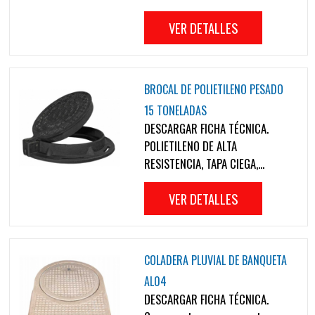
VER DETALLES
BROCAL DE POLIETILENO PESADO
15 TONELADAS
DESCARGAR FICHA TÉCNICA.
POLIETILENO DE ALTA
RESISTENCIA, TAPA CIEGA,...
VER DETALLES
COLADERA PLUVIAL DE BANQUETA
AL04
DESCARGAR FICHA TÉCNICA.