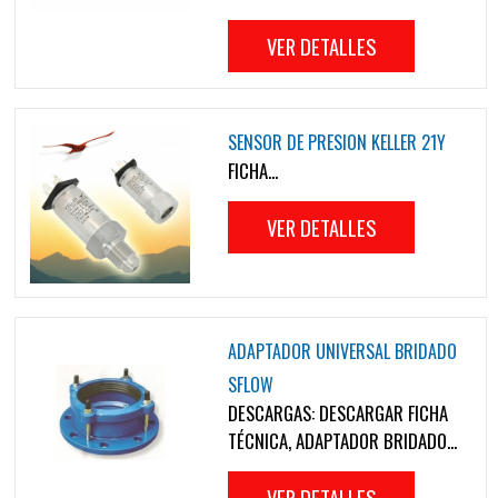
VER DETALLES
SENSOR DE PRESION KELLER 21Y
FICHA...
VER DETALLES
ADAPTADOR UNIVERSAL BRIDADO
SFLOW
DESCARGAS: DESCARGAR FICHA
TÉCNICA, ADAPTADOR BRIDADO...
VER DETALLES