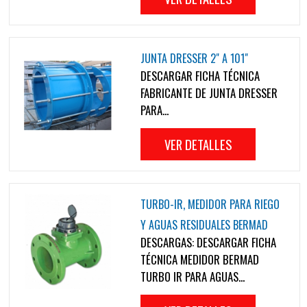
JUNTA DRESSER 2" A 101"
DESCARGAR FICHA TÉCNICA
FABRICANTE DE JUNTA DRESSER
PARA...
VER DETALLES
TURBO-IR, MEDIDOR PARA RIEGO
Y AGUAS RESIDUALES BERMAD
DESCARGAS: DESCARGAR FICHA
TÉCNICA MEDIDOR BERMAD
TURBO IR PARA AGUAS...