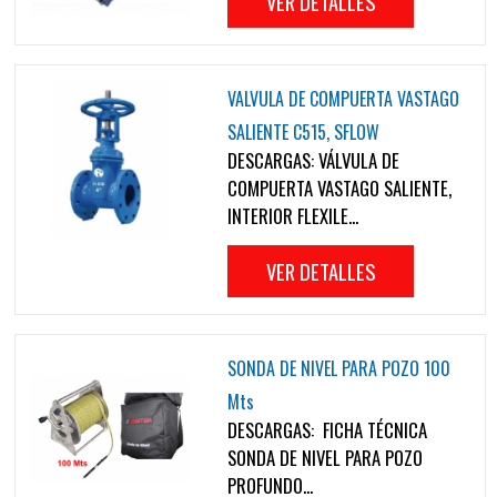
VER DETALLES
VALVULA DE COMPUERTA VASTAGO
SALIENTE C515, SFLOW
DESCARGAS: VÁLVULA DE
COMPUERTA VASTAGO SALIENTE,
INTERIOR FLEXILE...
VER DETALLES
SONDA DE NIVEL PARA POZO 100
Mts
DESCARGAS: FICHA TÉCNICA
SONDA DE NIVEL PARA POZO
PROFUNDO...