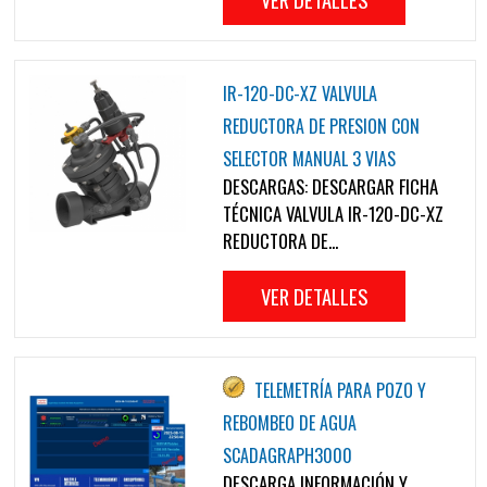
IR-120-DC-XZ VALVULA
REDUCTORA DE PRESION CON
SELECTOR MANUAL 3 VIAS
DESCARGAS: DESCARGAR FICHA
TÉCNICA VALVULA IR-120-DC-XZ
REDUCTORA DE...
VER DETALLES
TELEMETRÍA PARA POZO Y
REBOMBEO DE AGUA
SCADAGRAPH3000
DESCARGA INFORMACIÓN Y