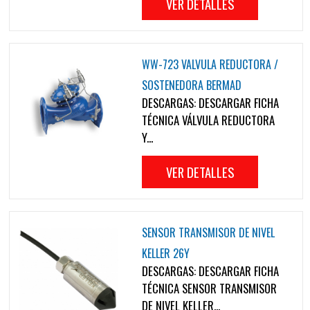
VER DETALLES
WW-723 VALVULA REDUCTORA /
SOSTENEDORA BERMAD
DESCARGAS: DESCARGAR FICHA
TÉCNICA VÁLVULA REDUCTORA
Y...
VER DETALLES
SENSOR TRANSMISOR DE NIVEL
KELLER 26Y
DESCARGAS: DESCARGAR FICHA
TÉCNICA SENSOR TRANSMISOR
DE NIVEL KELLER...