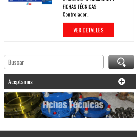
FICHAS TÉCNICAS:
Controlador...
VER DETALLES
Aceptamos