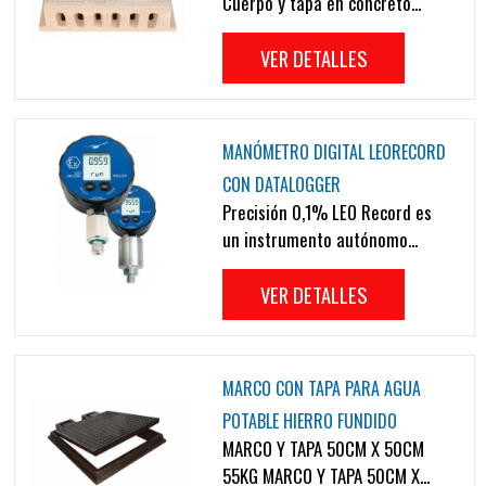
Cuerpo y tapa en concreto...
VER DETALLES
MANÓMETRO DIGITAL LEORECORD
CON DATALOGGER
Precisión 0,1% LEO Record es
un instrumento autónomo...
VER DETALLES
MARCO CON TAPA PARA AGUA
POTABLE HIERRO FUNDIDO
MARCO Y TAPA 50CM X 50CM
55KG MARCO Y TAPA 50CM X...