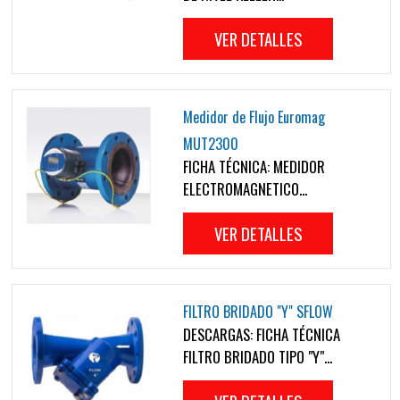
VER DETALLES
Medidor de Flujo Euromag
MUT2300
FICHA TÉCNICA: MEDIDOR
ELECTROMAGNETICO...
VER DETALLES
FILTRO BRIDADO "Y" SFLOW
DESCARGAS: FICHA TÉCNICA
FILTRO BRIDADO TIPO "Y"...