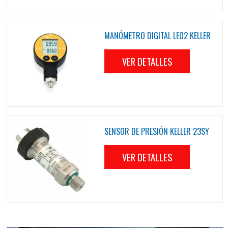
MANÓMETRO DIGITAL LEO2 KELLER
VER DETALLES
SENSOR DE PRESIÓN KELLER 23SY
VER DETALLES