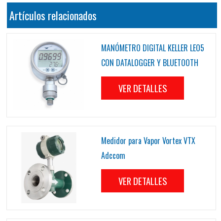
Artículos relacionados
MANÓMETRO DIGITAL KELLER LEO5
CON DATALOGGER Y BLUETOOTH
VER DETALLES
Medidor para Vapor Vortex VTX
Adccom
VER DETALLES