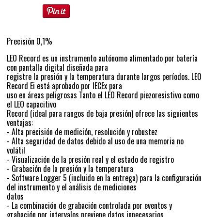
Precisión 0,1%
LEO Record es un instrumento autónomo alimentado por batería
con pantalla digital diseñada para
registre la presión y la temperatura durante largos períodos. LEO
Record Ei está aprobado por IECEx para
uso en áreas peligrosas Tanto el LEO Record piezoresistivo como
el LEO capacitivo
Record (ideal para rangos de baja presión) ofrece las siguientes
ventajas:
- Alta precisión de medición, resolución y robustez
- Alta seguridad de datos debido al uso de una memoria no
volátil
- Visualización de la presión real y el estado de registro
- Grabación de la presión y la temperatura
- Software Logger 5 (incluido en la entrega) para la configuración
del instrumento y el análisis de mediciones
datos
- La combinación de grabación controlada por eventos y
grabación por intervalos previene datos innecesarios