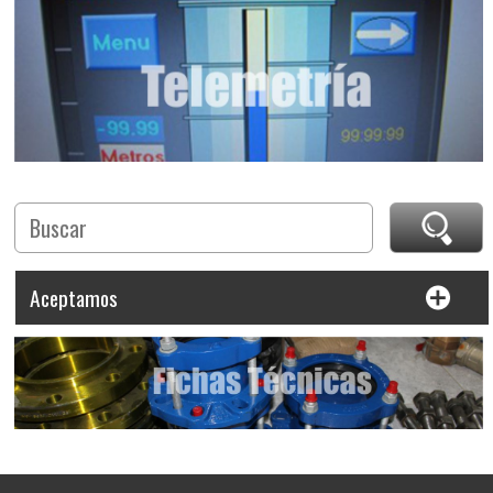
Aceptamos