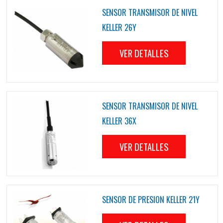
SENSOR TRANSMISOR DE NIVEL
KELLER 26Y
VER DETALLES
SENSOR TRANSMISOR DE NIVEL
KELLER 36X
VER DETALLES
SENSOR DE PRESION KELLER 21Y