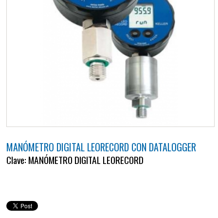
MANÓMETRO DIGITAL LEORECORD CON DATALOGGER
Clave: MANÓMETRO DIGITAL LEORECORD