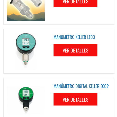
VER DETALLES
MANOMETRO KELLER LEO3
VER DETALLES
MANÓMETRO DIGITAL KELLER ECO2
VER DETALLES