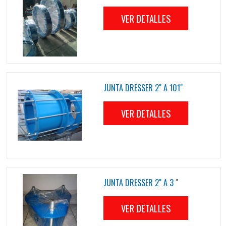
VER DETALLES
JUNTA DRESSER 2" A 101"
VER DETALLES
JUNTA DRESSER 2" A 3 "
VER DETALLES