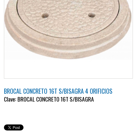
BROCAL CONCRETO 16T S/BISAGRA 4 ORIFICIOS
Clave: BROCAL CONCRETO 16T S/BISAGRA