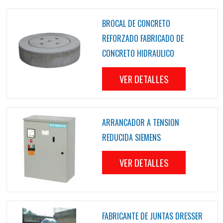
BROCAL DE CONCRETO
REFORZADO FABRICADO DE
CONCRETO HIDRAULICO
VER DETALLES
ARRANCADOR A TENSION
REDUCIDA SIEMENS
VER DETALLES
FABRICANTE DE JUNTAS DRESSER