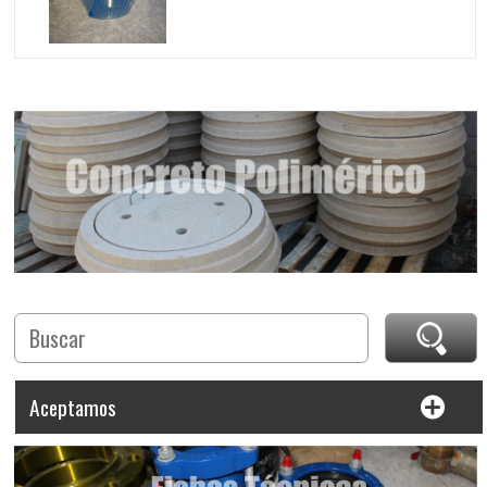
Aceptamos