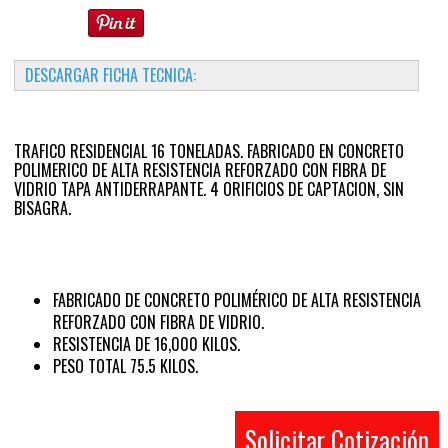
DESCARGAR FICHA TECNICA:
TRAFICO RESIDENCIAL 16 TONELADAS. FABRICADO EN CONCRETO
POLIMERICO DE ALTA RESISTENCIA REFORZADO CON FIBRA DE
VIDRIO TAPA ANTIDERRAPANTE. 4 ORIFICIOS DE CAPTACION, SIN
BISAGRA.
FABRICADO DE CONCRETO POLIMÉRICO DE ALTA RESISTENCIA
REFORZADO CON FIBRA DE VIDRIO.
RESISTENCIA DE 16,000 KILOS.
PESO TOTAL 75.5 KILOS.
Solicitar Cotización