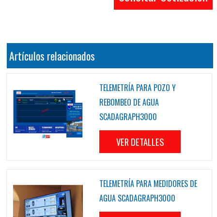
Artículos relacionados
TELEMETRÍA PARA POZO Y
REBOMBEO DE AGUA
SCADAGRAPH3000
VER DETALLES
TELEMETRÍA PARA MEDIDORES DE
AGUA SCADAGRAPH3000