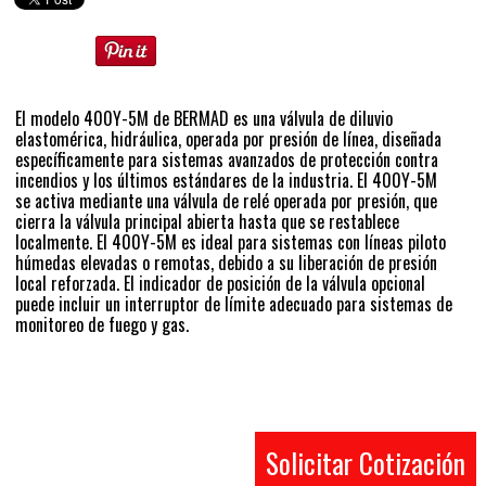
El modelo 400Y-5M de BERMAD es una válvula de diluvio
elastomérica, hidráulica, operada por presión de línea, diseñada
específicamente para sistemas avanzados de protección contra
incendios y los últimos estándares de la industria. El 400Y-5M
se activa mediante una válvula de relé operada por presión, que
cierra la válvula principal abierta hasta que se restablece
localmente. El 400Y-5M es ideal para sistemas con líneas piloto
húmedas elevadas o remotas, debido a su liberación de presión
local reforzada. El indicador de posición de la válvula opcional
puede incluir un interruptor de límite adecuado para sistemas de
monitoreo de fuego y gas.
Solicitar Cotización