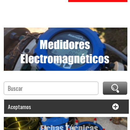
Aceptamos